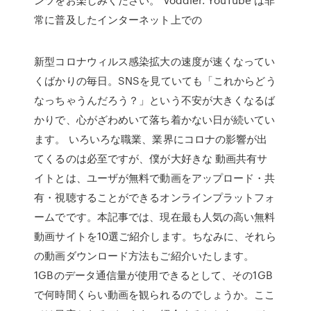
常に普及したインターネット上での
新型コロナウィルス感染拡大の速度が速くなってい
くばかりの毎日。SNSを見ていても「これからどう
なっちゃうんだろう？」という不安が大きくなるば
かりで、心がざわめいて落ち着かない日が続いてい
ます。 いろいろな職業、業界にコロナの影響が出
てくるのは必至ですが、僕が大好きな 動画共有サ
イトとは、ユーザが無料で動画をアップロード・共
有・視聴することができるオンラインプラットフォ
ームでです。本記事では、現在最も人気の高い無料
動画サイトを10選ご紹介します。ちなみに、それら
の動画ダウンロード方法もご紹介いたします。
1GBのデータ通信量が使用できるとして、その1GB
で何時間くらい動画を観られるのでしょうか。ここ