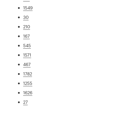
1549
30
210
167
545
1571
467
1782
1255
1626
27