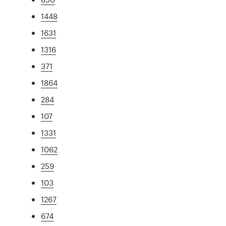
1448
1631
1316
371
1864
284
107
1331
1062
259
103
1267
674