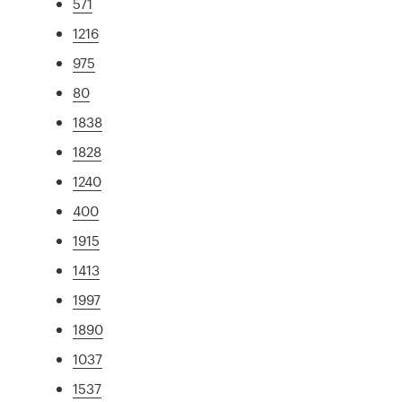
571
1216
975
80
1838
1828
1240
400
1915
1413
1997
1890
1037
1537