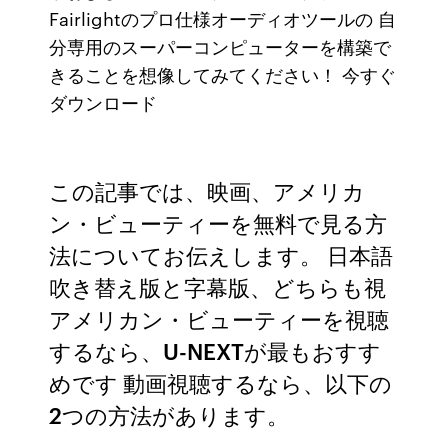
Fairlightのプロ仕様オーディオツールの 自
分専用のスーパーコンピューターを構築で
きることを想像してみてください！ 今すぐ
ダウンロード
この記事では、映画、アメリカ
ン・ビューティーを無料で見る方
法についてお伝えします。 日本語
吹き替え版と字幕版、どちらも視
アメリカン・ビューティーを視聴
するなら、U-NEXTが最もおすす
めです 動画視聴するなら、以下の
2つの方法があります。