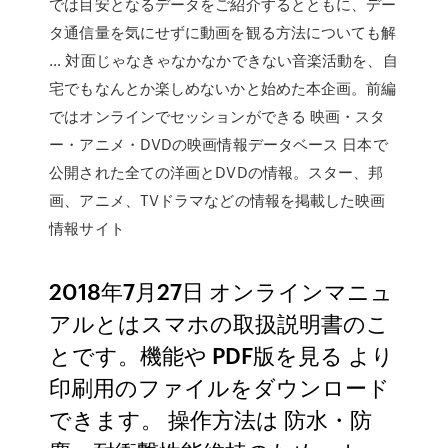
では目安となるデータをご紹介するとともに、デー
タ通信量を気にせずに動画を観る方法についても解
… 対面じゃなきゃなかなかできない音楽活動を、自
宅でもなんとか楽しめないかと始めた本企画。前編
ではオンラインでセッションができる 映画・スタ
ー・アニメ・DVDの映画情報データベース 日本で
公開された全ての洋画とDVDの情報。スター、邦
画、アニメ、TVドラマなどの情報を掲載した映画
情報サイト
2018年7月27日 オンラインマニュ
アルとはスマホの取扱説明書のこ
とです。機能や PDF版を見る より
印刷用のファイルをダウンロード
できます。 操作方法は 防水・防