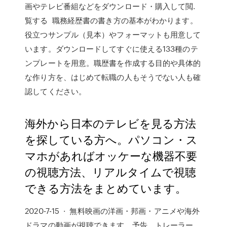
画やテレビ番組などをダウンロード・購入して閲.
覧する 職務経歴書の書き方の基本がわかります。
役立つサンプル（見本）やフォーマットも用意して
います。ダウンロードしてすぐに使える133種のテ
ンプレートを用意。職歴書を作成する目的や具体的
な作り方を、はじめて転職の人もそうでない人も確
認してください。
海外から日本のテレビを見る方法
を探している方へ。パソコン・ス
マホがあればオッケーな機器不要
の視聴方法、リアルタイムで視聴
できる方法をまとめています。
2020-7-15 · 無料映画の洋画・邦画・アニメや海外
ドラマの動画が視聴できます。予告、トレーラー、