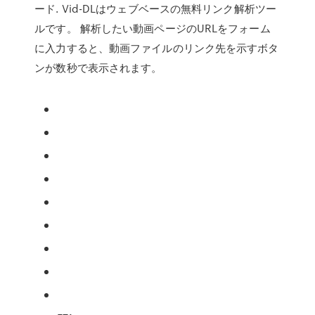
ード. Vid-DLはウェブベースの無料リンク解析ツー
ルです。 解析したい動画ページのURLをフォーム
に入力すると、動画ファイルのリンク先を示すボタ
ンが数秒で表示されます。