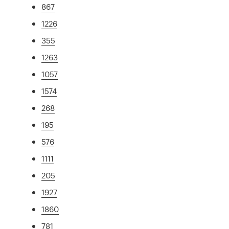
867
1226
355
1263
1057
1574
268
195
576
1111
205
1927
1860
781