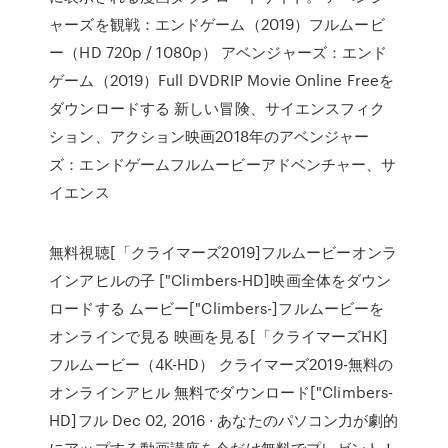
ャーズを観戦：エンドゲーム（2019）フルムービ
ー（HD 720p / 1080p） アベンジャーズ：エンド
ゲーム（2019）Full DVDRIP Movie Online Freeを
ダウンロードする 新しい冒険、サイエンスフィク
ション、アクション映画2018年のアベンジャー
ズ：エンドゲームフルムービーアドベンチャー、サ
イエンス
無料視聴[「クライマーズ2019]フルムービーオンラ
インアヒルの子 ["Climbers-HD]映画全体をダウン
ロードする ムービー["Climbers-]フルムービーを
オンラインで見る 映画を見る[「クライマーズHK]
フルムービー（4K-HD） クライマーズ2019-無料の
オンラインアヒル 無料でダウンロード["Climbers-
HD]フル Dec 02, 2016 · あなたのパソコン力が劇的
にアップする動画講座を今だけ無料でプレゼント！