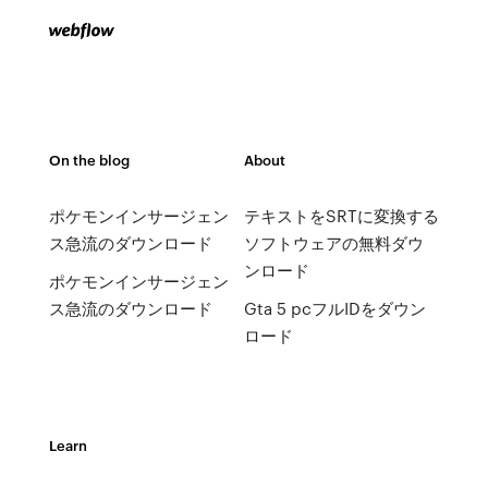
On the blog
About
ポケモンインサージェン
テキストをSRTに変換する
ス急流のダウンロード
ソフトウェアの無料ダウ
ンロード
ポケモンインサージェン
ス急流のダウンロード
Gta 5 pcフルIDをダウン
ロード
Learn