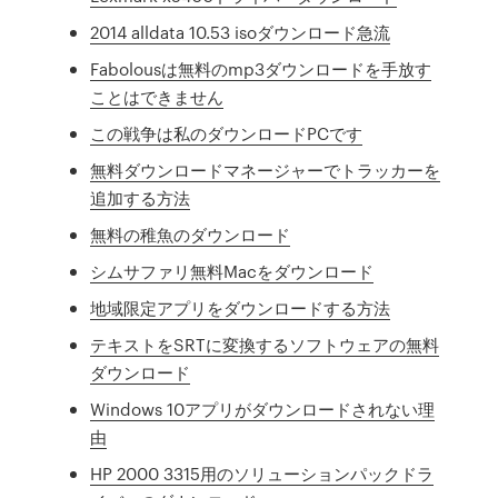
2014 alldata 10.53 isoダウンロード急流
Fabolousは無料のmp3ダウンロードを手放す
ことはできません
この戦争は私のダウンロードPCです
無料ダウンロードマネージャーでトラッカーを
追加する方法
無料の稚魚のダウンロード
シムサファリ無料Macをダウンロード
地域限定アプリをダウンロードする方法
テキストをSRTに変換するソフトウェアの無料
ダウンロード
Windows 10アプリがダウンロードされない理
由
HP 2000 3315用のソリューションパックドラ