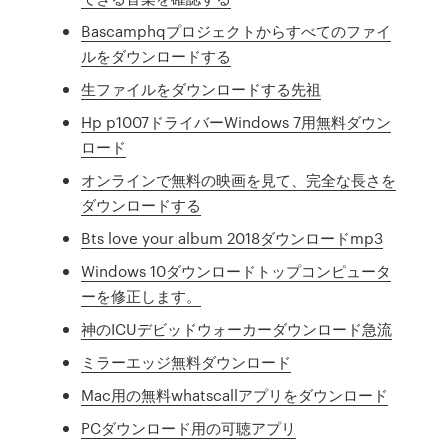
Bascamphqプロジェクトからすべてのファイ
ルをダウンロードする
生ファイルをダウンロードする先祖
Hp p1007ドライバーWindows 7用無料ダウン
ロード
オンラインで無料の映画を見て、完全な長さを
ダウンロードする
Bts love your album 2018ダウンロードmp3
Windows 10ダウンロードトップコンピュータ
ーを修正します。
神のICUデビッドウォーカーダウンロード急流
ミラーエッジ無料ダウンロード
Mac用の無料whatscallアプリをダウンロード
PCダウンロード用の可聴アプリ