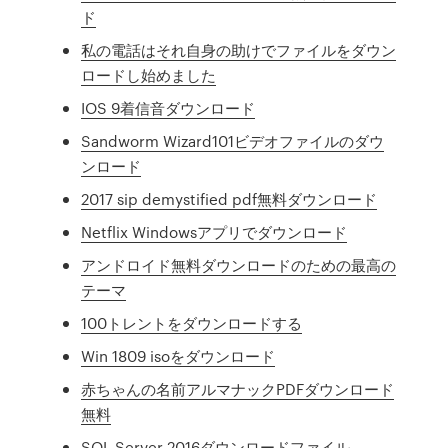
ド
私の電話はそれ自身の助けでファイルをダウン
ロードし始めました
IOS 9着信音ダウンロード
Sandworm Wizard101ビデオファイルのダウ
ンロード
2017 sip demystified pdf無料ダウンロード
Netflix Windowsアプリでダウンロード
アンドロイド無料ダウンロードのための最高の
テーマ
100トレントをダウンロードする
Win 1809 isoをダウンロード
赤ちゃんの名前アルマナックPDFダウンロード
無料
SQL Server 2016ダウンロードファイル