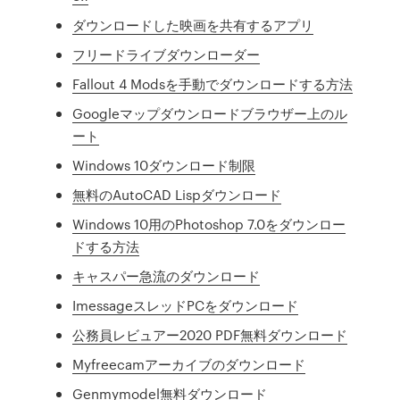
ダウンロードした映画を共有するアプリ
フリードライブダウンローダー
Fallout 4 Modsを手動でダウンロードする方法
Googleマップダウンロードブラウザー上のル
ート
Windows 10ダウンロード制限
無料のAutoCAD Lispダウンロード
Windows 10用のPhotoshop 7.0をダウンロー
ドする方法
キャスパー急流のダウンロード
ImessageスレッドPCをダウンロード
公務員レビュアー2020 PDF無料ダウンロード
Myfreecamアーカイブのダウンロード
Genmymodel無料ダウンロード