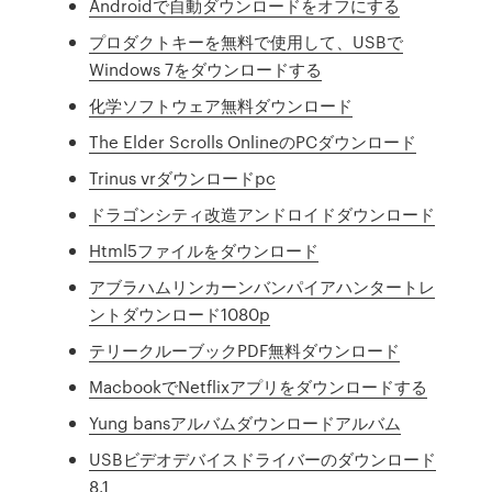
Androidで自動ダウンロードをオフにする
プロダクトキーを無料で使用して、USBで
Windows 7をダウンロードする
化学ソフトウェア無料ダウンロード
The Elder Scrolls OnlineのPCダウンロード
Trinus vrダウンロードpc
ドラゴンシティ改造アンドロイドダウンロード
Html5ファイルをダウンロード
アブラハムリンカーンバンパイアハンタートレ
ントダウンロード1080p
テリークルーブックPDF無料ダウンロード
MacbookでNetflixアプリをダウンロードする
Yung bansアルバムダウンロードアルバム
USBビデオデバイスドライバーのダウンロード
8.1