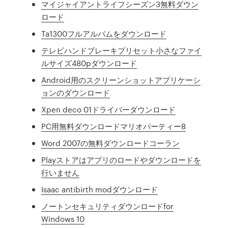
マイジャイアントライフシーズン3無料ダウン
ロード
Ta1300フルアルバムをダウンロード
テレビハンドブレーキプリセット小さなファイ
ルサイズ480pダウンロード
Android用のスクリーンショットアプリケーシ
ョンのダウンロード
Xpen deco 01ドライバーダウンロード
PC用無料ダウンロードマリオパーティー8
Word 2007の無料ダウンロードコーラン
Playストアはアプリのロードやダウンロードを
行いません
Isaac antibirth modダウンロード
ノートンセキュリティダウンロードfor
Windows 10