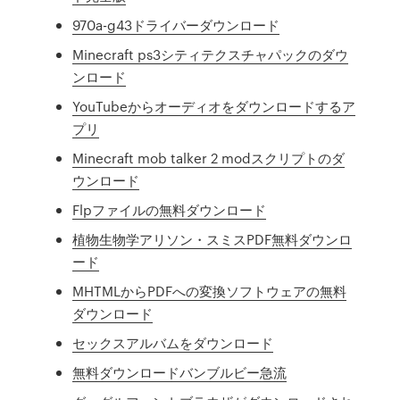
970a-g43ドライバーダウンロード
Minecraft ps3シティテクスチャパックのダウ
ンロード
YouTubeからオーディオをダウンロードするア
プリ
Minecraft mob talker 2 modスクリプトのダ
ウンロード
Flpファイルの無料ダウンロード
植物生物学アリソン・スミスPDF無料ダウンロ
ード
MHTMLからPDFへの変換ソフトウェアの無料
ダウンロード
セックスアルバムをダウンロード
無料ダウンロードバンブルビー急流