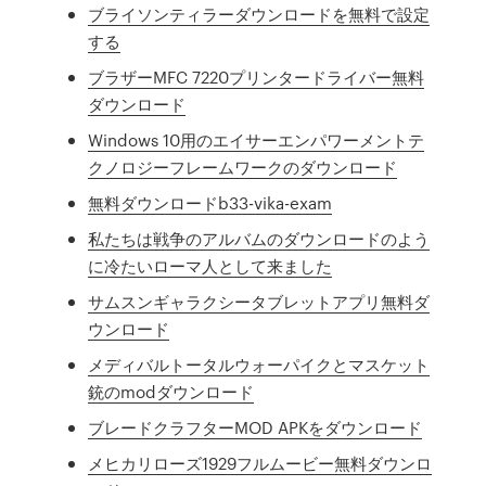
ブライソンティラーダウンロードを無料で設定
する
ブラザーMFC 7220プリンタードライバー無料
ダウンロード
Windows 10用のエイサーエンパワーメントテ
クノロジーフレームワークのダウンロード
無料ダウンロードb33-vika-exam
私たちは戦争のアルバムのダウンロードのよう
に冷たいローマ人として来ました
サムスンギャラクシータブレットアプリ無料ダ
ウンロード
メディバルトータルウォーパイクとマスケット
銃のmodダウンロード
ブレードクラフターMOD APKをダウンロード
メヒカリローズ1929フルムービー無料ダウンロ