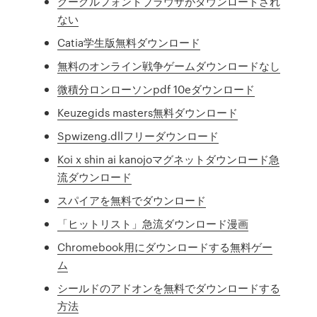
グーグルフォントブラウザがダウンロードされ
ない
Catia学生版無料ダウンロード
無料のオンライン戦争ゲームダウンロードなし
微積分ロンローソンpdf 10eダウンロード
Keuzegids masters無料ダウンロード
Spwizeng.dllフリーダウンロード
Koi x shin ai kanojoマグネットダウンロード急
流ダウンロード
スパイアを無料でダウンロード
「ヒットリスト」急流ダウンロード漫画
Chromebook用にダウンロードする無料ゲー
ム
シールドのアドオンを無料でダウンロードする
方法