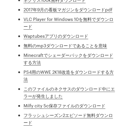
2017年9月の看板マガジンをダウンロードpdf
VLC Player for Windows 10を無料でダウンロ
ード
Waptubesアプリのダウンロード
無料のmp3ダウンロードであることを意味
Minecraftでシェーダーパックをダウンロード
する方法
PS4用のWWE 2K18改造をダウンロードする方
法
このファイルのネクサスのダウンロード中にエ
ラーが発生しました
Milfy city 5c保存ファイルのダウンロード
フラッシュシーズン2エピソード無料ダウンロ
ード