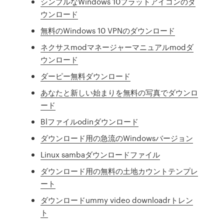
シンプルなWindows 10フラットアイコンのダ
ウンロード
無料のWindows 10 VPNのダウンロード
ネクサスmodマネージャーマニュアルmodダ
ウンロード
ダーピー無料ダウンロード
あなたと新しい始まりを無料の写真でダウンロ
ード
Blファイルodinダウンロード
ダウンロード用の急流のWindowsバージョン
Linux sambaダウンロードファイル
ダウンロード用の無料の土地カウントテンプレ
ート
ダウンロードummy video downloadrトレン
ト