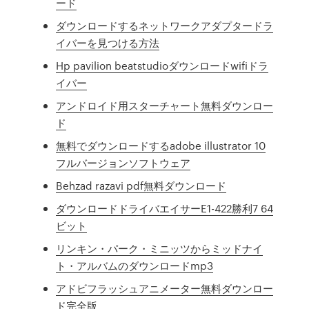
ード
ダウンロードするネットワークアダプタードラ
イバーを見つける方法
Hp pavilion beatstudioダウンロードwifiドラ
イバー
アンドロイド用スターチャート無料ダウンロー
ド
無料でダウンロードするadobe illustrator 10
フルバージョンソフトウェア
Behzad razavi pdf無料ダウンロード
ダウンロードドライバエイサーE1-422勝利7 64
ビット
リンキン・パーク・ミニッツからミッドナイ
ト・アルバムのダウンロードmp3
アドビフラッシュアニメーター無料ダウンロー
ド完全版