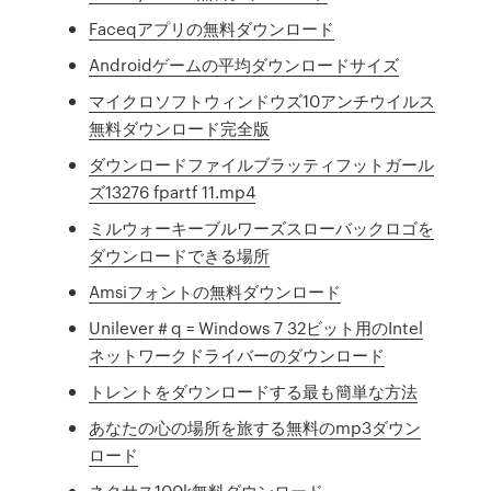
Faceqアプリの無料ダウンロード
Androidゲームの平均ダウンロードサイズ
マイクロソフトウィンドウズ10アンチウイルス
無料ダウンロード完全版
ダウンロードファイルブラッティフットガール
ズ13276 fpartf 11.mp4
ミルウォーキーブルワーズスローバ​​ックロゴを
ダウンロードできる場所
Amsiフォントの無料ダウンロード
Unilever＃q = Windows 7 32ビット用のIntel
ネットワークドライバーのダウンロード
トレントをダウンロードする最も簡単な方法
あなたの心の場所を旅する無料のmp3ダウン
ロード
ネクサス100k無料ダウンロード