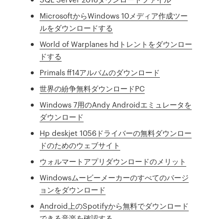
MicrosoftからWindows 10メディア作成ツー
ルをダウンロードする
World of Warplanes hdトレントをダウンロー
ドする
Primals ff14アルバムのダウンロード
世界の紛争無料ダウンロードPC
Windows 7用のAndy Androidエミュレータを
ダウンロード
Hp deskjet 1056ドライバーの無料ダウンロー
ドのためのウェブサイト
ウォルマートアプリダウンロードのメリット
Windowsムービーメーカーのすべてのバージ
ョンをダウンロード
Android上のSpotifyから無料でダウンロード
できる音楽を確認する