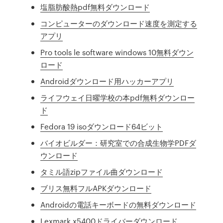
塩脂肪酸熱pdf無料ダウンロード
コンピューターのダウンロード速度を測定する
アプリ
Pro tools le software windows 10無料ダウン
ロード
Androidダウンロード用ハッカーアプリ
ライフウェイ日曜学校の本pdf無料ダウンロー
ド
Fedora 19 isoダウンロード64ビット
バイオビルダー：研究室での合成生物学PDFダ
ウンロード
タミル語zipファイル曲ダウンロード
ブリス無料フルAPKダウンロード
Androidの電話キーボードの無料ダウンロード
Lexmark x5400ドライバーダウンロード