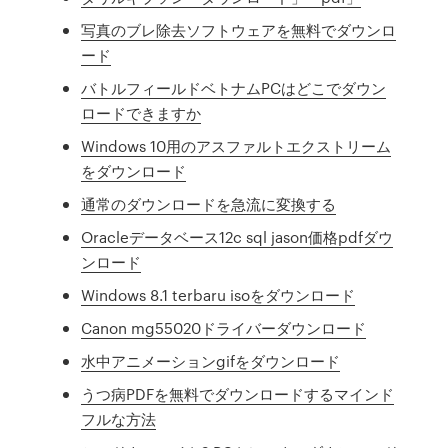
写真のブレ除去ソフトウェアを無料でダウンロ
ード
バトルフィールドベトナムPCはどこでダウン
ロードできますか
Windows 10用のアスファルトエクストリーム
をダウンロード
通常のダウンロードを急流に変換する
Oracleデータベース12c sql jason価格pdfダウ
ンロード
Windows 8.1 terbaru isoをダウンロード
Canon mg55020ドライバーダウンロード
水中アニメーションgifをダウンロード
うつ病PDFを無料でダウンロードするマインド
フルな方法