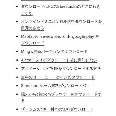
ダウンロードはPCのBluestacksのどこに行き
ますか
オンラインドミニオンPDF無料ダウンロードを
目覚めさせる
Mapfactor review android-_google play_を
ダウンロード
Mingw最新バージョンのダウンロード
Alexaアプリがダウンロード後に機能しない
アニメーションでGIFをダウンロードする方法
無料のコートニー・ケインのダウンロード
Simulacraゲーム無料ダウンロードPC
端末からchroomブラウザーをダウンロードす
る
ザ・シムズ4キー付きの無料ダウンロード