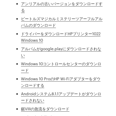
アンリアルの古いバージョンをダウンロードす
る
ビートルズマジカルミステリーツアーフルアル
バムのダウンロード
ドライバーをダウンロードHPプリンター1022
Windows 10
アルバムがgoogle.playにダウンロードされな
い
Windows 10コントロールセンターのダウンロ
ード
Windows 10 ProのHP Wi-Fiアダプターをダウ
ンロードする
Androidシステム8.1.1アップデートがダウンロ
ードされない
鋸VIIIの急流をダウンロード