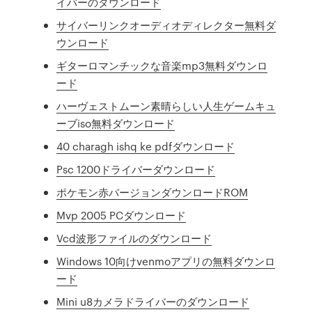
イバーのダウンロード
サイバーリンクオーディオディレクター無料ダ
ウンロード
ギターロマンチックな音楽mp3無料ダウンロ
ード
ハーヴェストムーン素晴らしい人生ゲームキュ
ーブiso無料ダウンロード
40 charagh ishq ke pdfダウンロード
Psc 1200ドライバーダウンロード
ポケモン赤バージョンダウンロードROM
Mvp 2005 PCダウンロード
Vcd波形ファイルのダウンロード
Windows 10向けvenmoアプリの無料ダウンロ
ード
Mini u8カメラドライバーのダウンロード