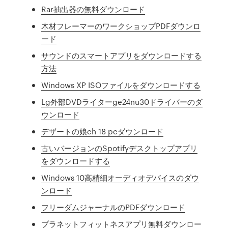
Rar抽出器の無料ダウンロード
木材フレーマーのワークショップPDFダウンロ
ード
サウンドのスマートアプリをダウンロードする
方法
Windows XP ISOファイルをダウンロードする
Lg外部DVDライターge24nu30ドライバーのダ
ウンロード
デザートの娘ch 18 pcダウンロード
古いバージョンのSpotifyデスクトップアプリ
をダウンロードする
Windows 10高精細オーディオデバイスのダウ
ンロード
フリーダムジャーナルのPDFダウンロード
プラネットフィットネスアプリ無料ダウンロー