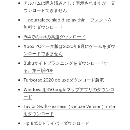
アルバムは購入済みとして表示されますが、ダ
ウンロードできません
__ neutraface slab display thin __フォントを
無料でダウンロード _
Ps4でのssdの高速ダウンロード
Xbox PCベータ版は2020年8月にゲームをダウ
ンロードできません
Bukuサイトプランニングをダウンロードす
る。第三版PDF
Turbotax 2020 deluxeダウンロード急流
Windows用のGoogleマップアプリのダウンロ
ード
Taylor Swift-Fearless（Deluxe Version）m4a
をダウンロード
Hp 8450ドライバーダウンロード