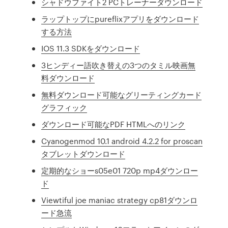
シャドウファイト2 PCトレーナーダウンロード
ラップトップにpureflixアプリをダウンロード
する方法
IOS 11.3 SDKをダウンロード
3ヒンディー語吹き替えの3つのタミル映画無
料ダウンロード
無料ダウンロード可能なグリーティングカード
グラフィック
ダウンロード可能なPDF HTMLへのリンク
Cyanogenmod 10.1 android 4.2.2 for proscan
タブレットダウンロード
定期的なショーs05e01 720p mp4ダウンロー
ド
Viewtiful joe maniac strategy cp81ダウンロ
ード急流