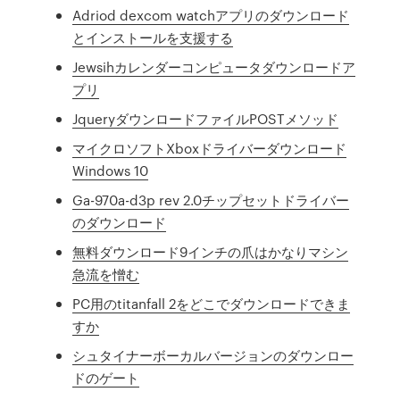
Adriod dexcom watchアプリのダウンロード
とインストールを支援する
Jewsihカレンダーコンピュータダウンロードア
プリ
JqueryダウンロードファイルPOSTメソッド
マイクロソフトXboxドライバーダウンロード
Windows 10
Ga-970a-d3p rev 2.0チップセットドライバー
のダウンロード
無料ダウンロード9インチの爪はかなりマシン
急流を憎む
PC用のtitanfall 2をどこでダウンロードできま
すか
シュタイナーボーカルバージョンのダウンロー
ドのゲート