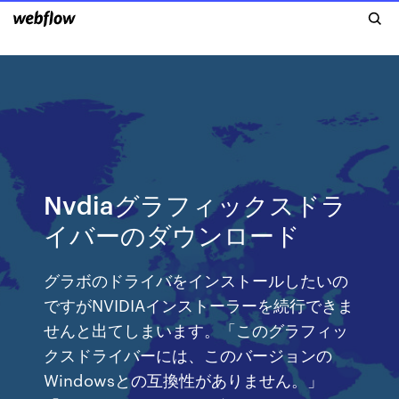
Nvdiaグラフィックスドラ
イバーのダウンロード
グラボのドライバをインストールしたいの
ですがNVIDIAインストーラーを続行できま
せんと出てしまいます。「このグラフィッ
クスドライバーには、このバージョンの
Windowsとの互換性がありません。」