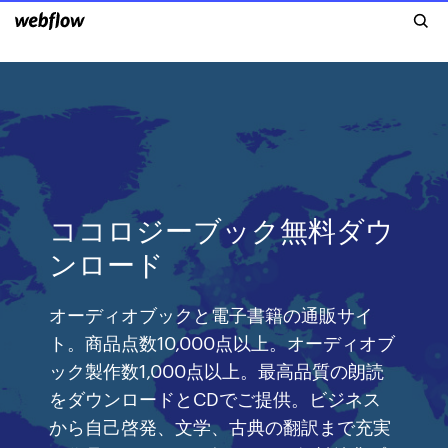
ココロジーブック無料ダウ
ンロード
オーディオブックと電子書籍の通販サイ
ト。商品点数10,000点以上。オーディオブ
ック製作数1,000点以上。最高品質の朗読
をダウンロードとCDでご提供。ビジネス
から自己啓発、文学、古典の翻訳まで充実