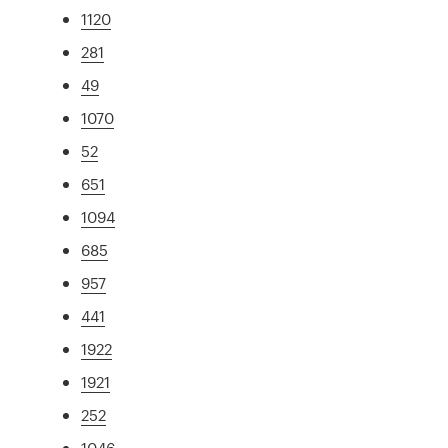
1120
281
49
1070
52
651
1094
685
957
441
1922
1921
252
1046