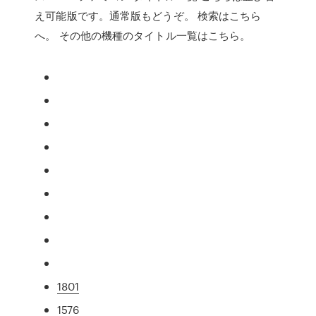
え可能版です。通常版もどうぞ。 検索はこちら
へ。 その他の機種のタイトル一覧はこちら。
1801
1576