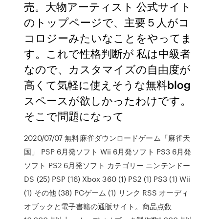
売。大物アーティスト 公式サイト
のトップページで、主要５人がコ
コロジーみたいなことをやってま
す。これで性格判断が 私は中級者
なので、カスタマイズの自由度が
高くて気軽に使えそうな無料blog
スペースが欲しかったわけです。
そこで問題になって
2020/07/07 無料麻雀ダウンロードゲーム「麻雀天
国」 PSP 6月発ソフト Wii 6月発ソフト PS3 6月発
ソフト PS2 6月発ソフト カテゴリー ニンテンドー
DS (25) PSP (16) Xbox 360 (1) PS2 (1) PS3 (1) Wii
(1) その他 (38) PCゲーム (1) リンク RSS オーディ
オブックと電子書籍の通販サイト。商品点数