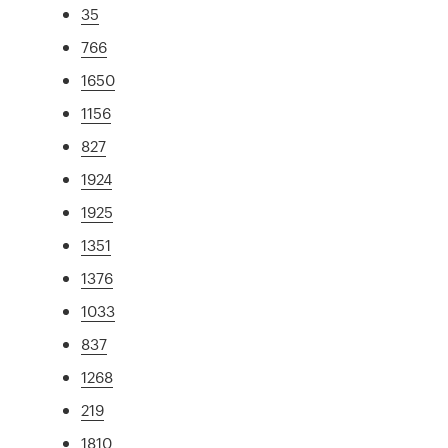
35
766
1650
1156
827
1924
1925
1351
1376
1033
837
1268
219
1810