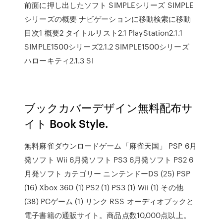
前面に押し出したソフト SIMPLEシリーズ SIMPLE
シリーズの概要 ナビゲーションに移動検索に移動
目次1 概要2 タイトルリスト2.1 PlayStation2.1.1
SIMPLE1500シリーズ2.1.2 SIMPLE1500シリーズ
ハローキティ2.1.3 SI
ブックカバーデザイン無料配布サ
イト Book Style.
無料麻雀ダウンロードゲーム「麻雀天国」 PSP 6月
発ソフト Wii 6月発ソフト PS3 6月発ソフト PS2 6
月発ソフト カテゴリー ニンテンドーDS (25) PSP
(16) Xbox 360 (1) PS2 (1) PS3 (1) Wii (1) その他
(38) PCゲーム (1) リンク RSS オーディオブックと
電子書籍の通販サイト。商品点数10,000点以上。