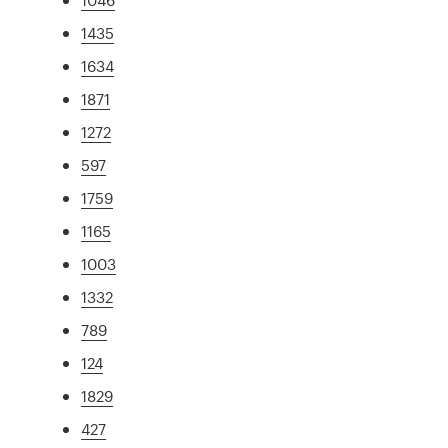
1435
1634
1871
1272
597
1759
1165
1003
1332
789
124
1829
427