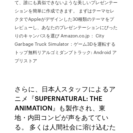
て、誰にも真似できないような美しいプレゼンテー
ションを簡単に作成できます。 まずはテーマセレ
クタでAppleがデザインした30種類のテーマをプ
レビューし、あなたのプレゼンテーションにぴった
りのキャンバスを選び Amazon.co.jp： City
Garbage Truck Simulator：ゲーム3Dを運転する
トップ無料リアルゴミダンプトラック: Android ア
プリストア
さらに、日本人スタッフによるア
ニメ『SUPERNATURAL: THE
ANIMATION』も製作され、東
地・内田コンビが声をあててい
る。 多くは人間社会に溶け込むた