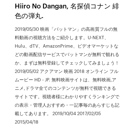
Hiiro No Dangan, 名探偵コナン 緋
色の弾丸.
2019/05/30 映画「バットマン」の高画質フルの無
料動画の視聴方法をご紹介します。U-NEXT、
Hulu、dTV、AmazonPrime、ビデオマーケットな
どの動画配信サービスでバットマンが無料で観れる
か、まずは無料登録してチェックしてみましょう！
2019/05/02 アクアマン 映画 2018 オンライン フル
ムービー HD - JP. 無料映画サイトは、無料映画,ア
ニメ,ドラマ全てのコンテンツが無料で視聴できる
サイトです。視聴者様にわかりやすくランキングで
の表示・管理人おすすめ・一記事毎のあらすじも記
載してあります。 2019/10/04 2017/02/05
2015/04/18