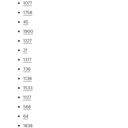
1077
1758
45
1900
1227
21
1317
736
1138
1533
1127
566
64
1838