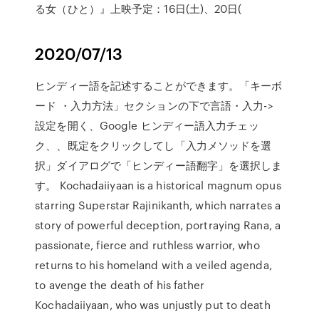
る女（ひと）』上映予定：16日(土)、20日(
2020/07/13
ヒンディー語を記述することができます。「キーボ
ード ・入力方法」セクションの下で言語・入力->
設定を開く、Google ヒンディー語入力チェッ
ク、、既定をクリックしてし「入力メソッドを選
択」ダイアログで「ヒンディー語翻字」を選択しま
す。 Kochadaiiyaan is a historical magnum opus
starring Superstar Rajinikanth, which narrates a
story of powerful deception, portraying Rana, a
passionate, fierce and ruthless warrior, who
returns to his homeland with a veiled agenda,
to avenge the death of his father
Kochadaiiyaan, who was unjustly put to death