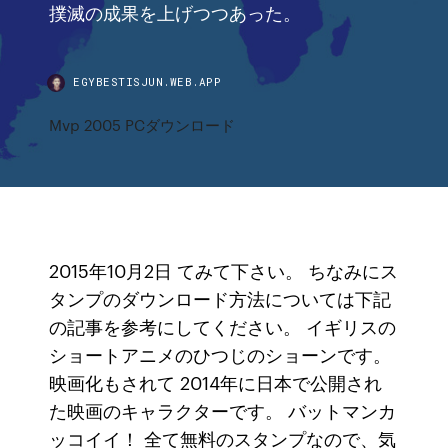
撲滅の成果を上げつつあった。
EGYBESTISJUN.WEB.APP
Mvp 2005 PCダウンロード
2015年10月2日 てみて下さい。 ちなみにス
タンプのダウンロード方法については下記
の記事を参考にしてください。 イギリスの
ショートアニメのひつじのショーンです。
映画化もされて 2014年に日本で公開され
た映画のキャラクターです。 バットマンカ
ッコイイ！ 全て無料のスタンプなので、気