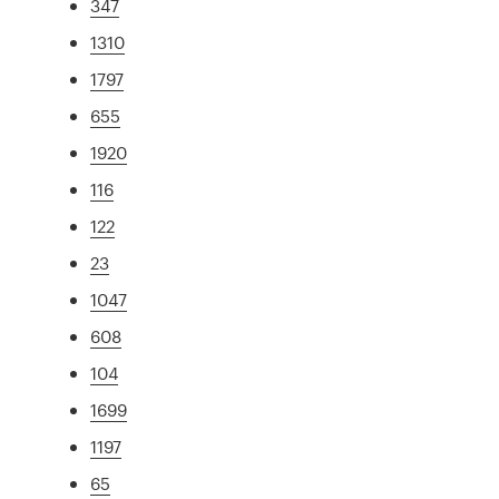
347
1310
1797
655
1920
116
122
23
1047
608
104
1699
1197
65