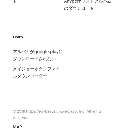
ド
Anypornフォトアルバム
のダウンロード
Learn
アルバムがgoogle.playに
ダウンロードされない
メイジョーオタクファイ
ルダウンローダー
© 2019 https://egybestisjun.web.app, Inc. All rights
reserved.
MAP