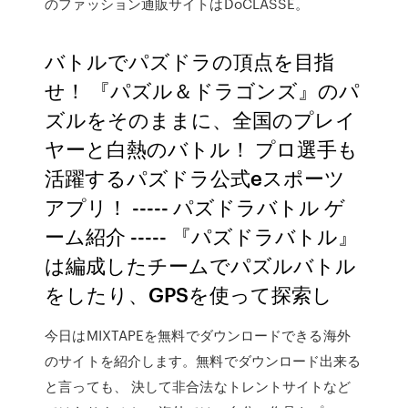
のファッション通販サイトはDoCLASSE。
バトルでパズドラの頂点を目指
せ！ 『パズル＆ドラゴンズ』のパ
ズルをそのままに、全国のプレイ
ヤーと白熱のバトル！ プロ選手も
活躍するパズドラ公式eスポーツ
アプリ！ ----- パズドラバトル ゲ
ーム紹介 ----- 『パズドラバトル』
は編成したチームでパズルバトル
をしたり、GPSを使って探索し
今日はMIXTAPEを無料でダウンロードできる海外
のサイトを紹介します。無料でダウンロード出来る
と言っても、 決して非合法なトレントサイトなど