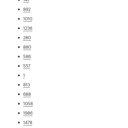
892
1010
1236
280
880
586
557
1
813
688
1058
1986
1478