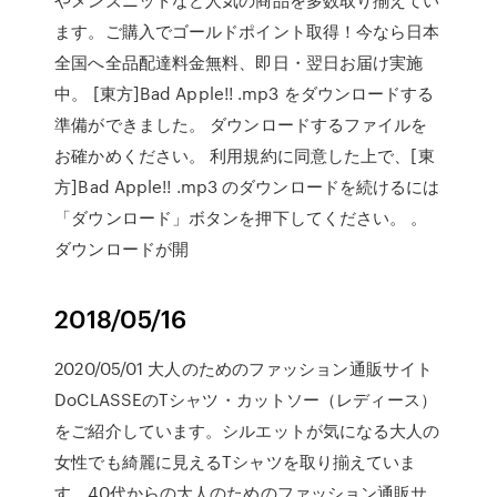
ます。ご購入でゴールドポイント取得！今なら日本
全国へ全品配達料金無料、即日・翌日お届け実施
中。 [東方]Bad Apple!! .mp3 をダウンロードする
準備ができました。 ダウンロードするファイルを
お確かめください。 利用規約に同意した上で、[東
方]Bad Apple!! .mp3 のダウンロードを続けるには
「ダウンロード」ボタンを押下してください。 。
ダウンロードが開
2018/05/16
2020/05/01 大人のためのファッション通販サイト
DoCLASSEのTシャツ・カットソー（レディース）
をご紹介しています。シルエットが気になる大人の
女性でも綺麗に見えるTシャツを取り揃えていま
す。40代からの大人のためのファッション通販サ