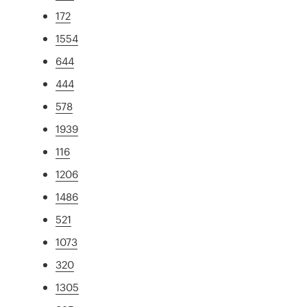
172
1554
644
444
578
1939
116
1206
1486
521
1073
320
1305