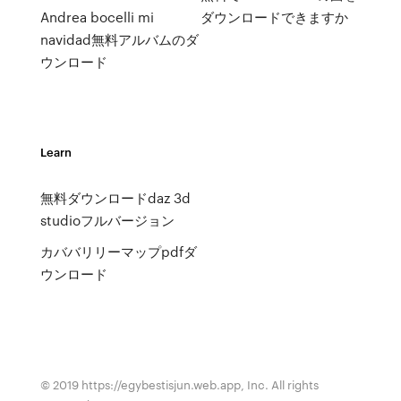
Andrea bocelli mi
ダウンロードできますか
navidad無料アルバムのダ
ウンロード
Learn
無料ダウンロードdaz 3d
studioフルバージョン
カババリリーマップpdfダ
ウンロード
© 2019 https://egybestisjun.web.app, Inc. All rights