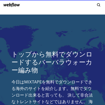
トップから無料でダウンロ
ードするバーバラウォーカ
ー編み物
今日はMIXTAPEを無料でダウンロードでき
る海外のサイトを紹介します。無料でダウ
ンロード出来ると言っても、 決して非合法
なトレントサイトなどではありません。 海