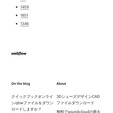
1459
1851
1346
On the blog
About
クイックブックオンライ
3DシューズデザインCAD
ンqbwファイルをダウン
ファイルダウンロード
ロードしますか？
無料でsoundcloudの曲を