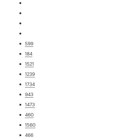
599
184
1521
1239
1734
943
1473
460
1560
466