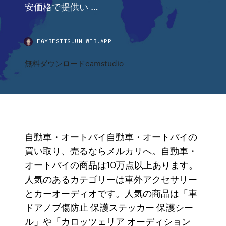
安価格で提供い …
EGYBESTISJUN.WEB.APP
無料ダウンロードcamstudio
自動車・オートバイ自動車・オートバイの
買い取り、売るならメルカリへ。自動車・
オートバイの商品は10万点以上あります。
人気のあるカテゴリーは車外アクセサリー
とカーオーディオです。人気の商品は「車
ドアノブ傷防止 保護ステッカー 保護シー
ル」や「カロッツェリア オーディション