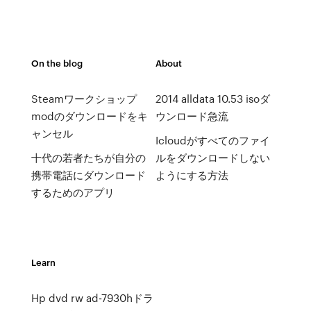
On the blog
About
Steamワークショップ
2014 alldata 10.53 isoダ
modのダウンロードをキ
ウンロード急流
ャンセル
Icloudがすべてのファイ
十代の若者たちが自分の
ルをダウンロードしない
携帯電話にダウンロード
ようにする方法
するためのアプリ
Learn
Hp dvd rw ad-7930hドラ