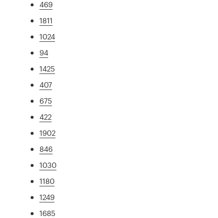
469
1811
1024
94
1425
407
675
422
1902
846
1030
1180
1249
1685