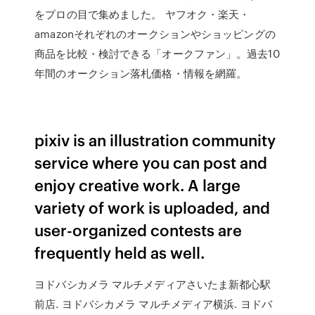
をプロの目で集めました。 ヤフオク・楽天・
amazonそれぞれのオークションやショッピングの
商品を比較・検討できる「オークファン」。過去10
年間のオークション落札価格・情報を網羅。
pixiv is an illustration community
service where you can post and
enjoy creative work. A large
variety of work is uploaded, and
user-organized contests are
frequently held as well.
ヨドバシカメラ マルチメディアさいたま新都心駅
前店. ヨドバシカメラ マルチメディア横浜. ヨドバ