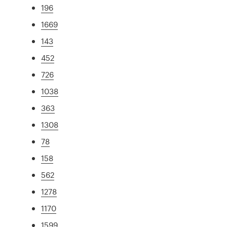
196
1669
143
452
726
1038
363
1308
78
158
562
1278
1170
1599