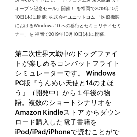
オープン記念セール』開催！ を福岡で2019年10月
10日(木)に開催: 株式会社ユニットコム 「医療機関
におけるWindows 10 への移行とセキュリティセミ
ナー」を 福岡で2019年10月10日(木)に開催.
第二次世界大戦中のドッグファイ
トが楽しめるコンバットフライト
シミュレーターです。 Windows
PC版『うんめい天使と14のまほ
う』（開発中）から１年後の物
語。複数のショートシナリオを
Amazon Kindleストア からダウン
ロード購入した電子書籍を
iPod/iPad/iPhoneで読むことがで