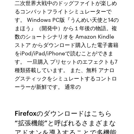
二次世界大戦中のドッグファイトが楽しめ
るコンバットフライトシミュレーターで
す。 Windows PC版『うんめい天使と14の
まほう』（開発中）から１年後の物語。複
数のショートシナリオを Amazon Kindle
ストア からダウンロード購入した電子書籍
をiPod/iPad/iPhoneで読むことができま
す。 一旦購入 プリセットのエフェクトも7
種類搭載しています。 また、無料 アナロ
グスティックをシミュレートするコントロ
ーラーが新鮮です。 通常の
Firefoxのダウンロードはこちら
“拡張機能”と呼ばれるさまざまな
アドオンを導入することで多機能