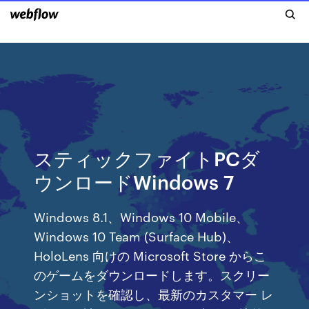
スティックファイトPCダ
ウンロードWindows 7
Windows 8.1、Windows 10 Mobile、
Windows 10 Team (Surface Hub)、
HoloLens 向けの Microsoft Store からこ
のゲームをダウンロードします。スクリー
ンショットを確認し、最新のカスタマー レ