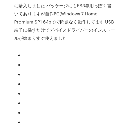
に購入しました パッケージにもPS3専用っぽく書
いてありますが自作PC(Windows 7 Home
Premium SP1 64bit)で問題なく動作してます USB
端子に挿すだけでデバイスドライバーのインストー
ルが始まりすぐ使えました