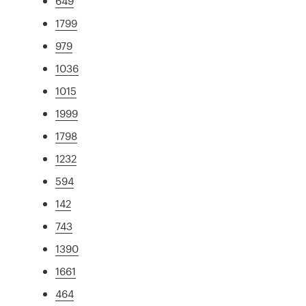
649
1799
979
1036
1015
1999
1798
1232
594
142
743
1390
1661
464