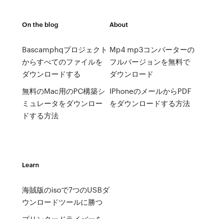
On the blog
About
Bascamphqプロジェクト
Mp4 mp3コンバーターの
からすべてのファイルを
フルバージョンを無料で
ダウンロードする
ダウンロード
無料のMac用のPC構築シ
IPhoneのメールからPDF
ミュレータをダウンロー
をダウンロードする方法
ドする方法
Learn
海賊版のisoで7つのUSBダ
ウンロードツールに勝つ
プリンタードライバーを