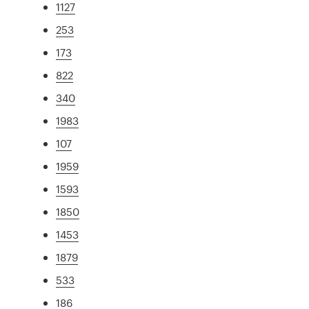
1127
253
173
822
340
1983
107
1959
1593
1850
1453
1879
533
186