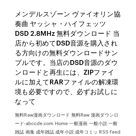
メンデルスゾーン ヴァイオリン協
奏曲 ヤッシャ・ハイフェッツ
DSD 2.8MHz 無料ダウンロード 当
店から初めてDSD音源を購入され
る方向けの無料ダウンロードサン
プルです。当店のDSD音源のダウ
ンロードと再生には、ZIPファイ
ルに加えてRARファイルの解凍環
境も必要ですので、必ずお試しに
なって
無料Raw漫画ダウンロード 無料Raw 漫画ダウンロ
ード-abccde.com Home 一般漫画 一般小説 一般
雑誌 画集 成年雑誌 成年小説 成年コミッ RSS Feed