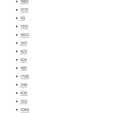
1982
1575
59
1315
1603
307
923
824
190
1706
346
835
302
1064