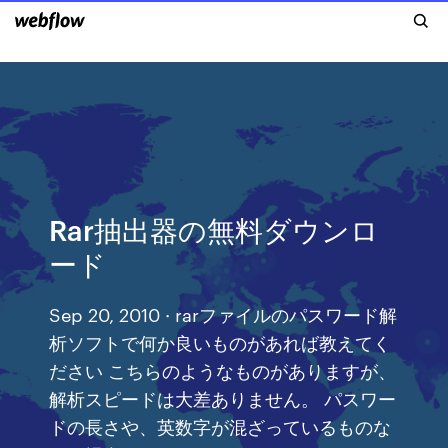
Rar抽出器の無料ダウンロ
ード
Sep 20, 2010 · rarファイルのパスワード解
析ソフトで何か良いものがあれば教えてく
ださい こちらのようなものがありますが、
解析スピードは大差ありません。 パスワー
ドの長さや、英数字が混ざっているものな