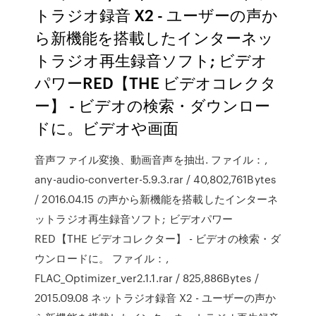
トラジオ録音 X2 - ユーザーの声か
ら新機能を搭載したインターネッ
トラジオ再生録音ソフト; ビデオ
パワーRED【THE ビデオコレクタ
ー】 - ビデオの検索・ダウンロー
ドに。ビデオや画面
音声ファイル変換、動画音声を抽出. ファイル：,
any-audio-converter-5.9.3.rar / 40,802,761Bytes
/ 2016.04.15 の声から新機能を搭載したインターネ
ットラジオ再生録音ソフト; ビデオパワー
RED【THE ビデオコレクター】 - ビデオの検索・ダ
ウンロードに。 ファイル：,
FLAC_Optimizer_ver2.1.1.rar / 825,886Bytes /
2015.09.08 ネットラジオ録音 X2 - ユーザーの声か