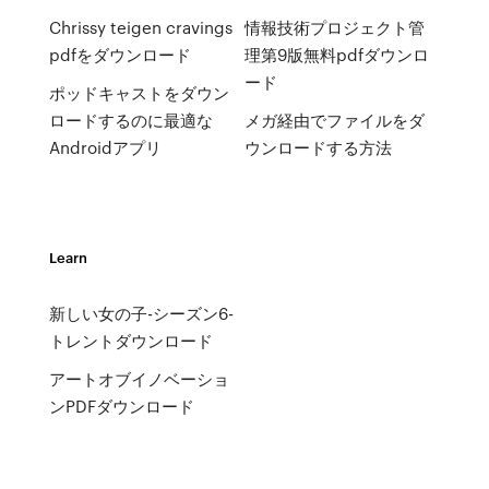
Chrissy teigen cravings
情報技術プロジェクト管
pdfをダウンロード
理第9版無料pdfダウンロ
ード
ポッドキャストをダウン
ロードするのに最適な
メガ経由でファイルをダ
Androidアプリ
ウンロードする方法
Learn
新しい女の子-シーズン6-
トレントダウンロード
アートオブイノベーショ
ンPDFダウンロード