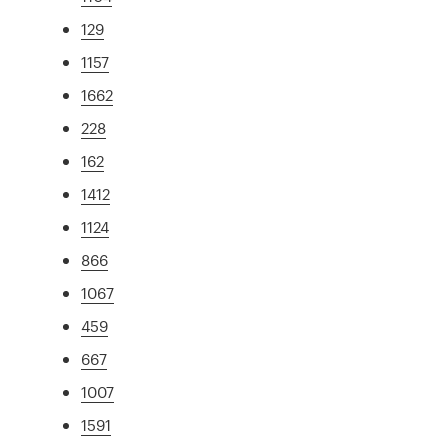
129
1157
1662
228
162
1412
1124
866
1067
459
667
1007
1591