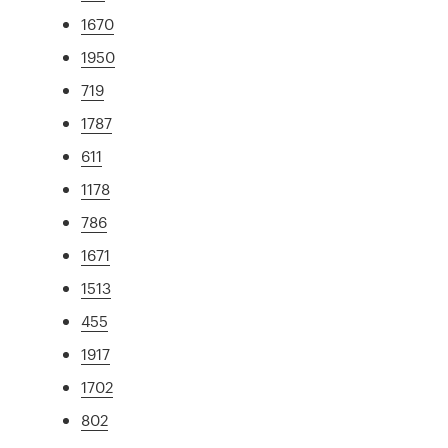
1670
1950
719
1787
611
1178
786
1671
1513
455
1917
1702
802