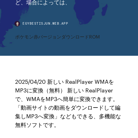
ど、場合によっては、
EGYBESTISJUN.WEB.APP
ポケモン赤バージョンダウンロードROM
2025/04/20 新しい RealPlayer WMAを
MP3に変換（無料） 新しい RealPlayer
で、WMAをMP3へ簡単に変換できます。
「動画サイトの動画をダウンロードして編
集しMP3へ変換」などもできる、多機能な
無料ソフトです。