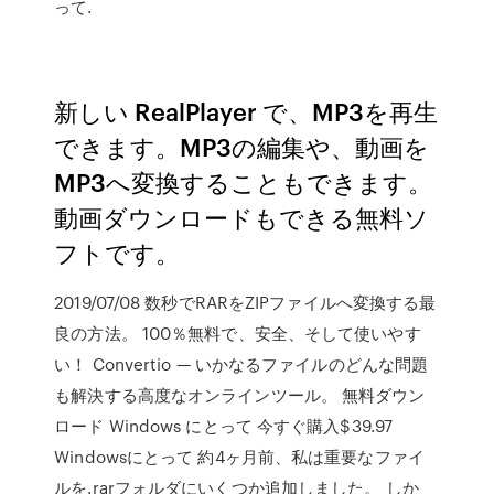
って.
新しい RealPlayer で、MP3を再生
できます。MP3の編集や、動画を
MP3へ変換することもできます。
動画ダウンロードもできる無料ソ
フトです。
2019/07/08 数秒でRARをZIPファイルへ変換する最
良の方法。 100％無料で、安全、そして使いやす
い！ Convertio — いかなるファイルのどんな問題
も解決する高度なオンラインツール。 無料ダウン
ロード Windows にとって 今すぐ購入$39.97
Windowsにとって 約4ヶ月前、私は重要なファイ
ルを.rarフォルダにいくつか追加しました。 しか