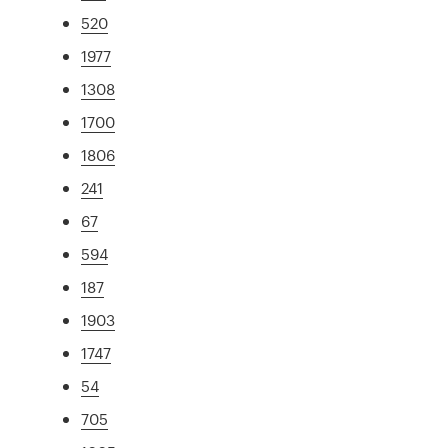
520
1977
1308
1700
1806
241
67
594
187
1903
1747
54
705