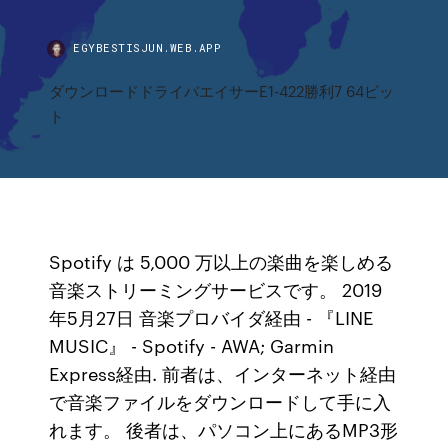
EGYBESTISJUN.WEB.APP
ダウンロードドライバエイサーE1-422勝利7 64ビッ
ト
Spotify は 5,000 万以上の楽曲を楽しめる
音楽ストリーミングサービスです。 2019
年5月27日 音楽プロバイダ経由 - 『LINE
MUSIC』 - Spotify - AWA; Garmin
Express経由. 前者は、インターネット経由
で音楽ファイルをダウンロードして手に入
れます。 後者は、パソコン上にあるMP3形