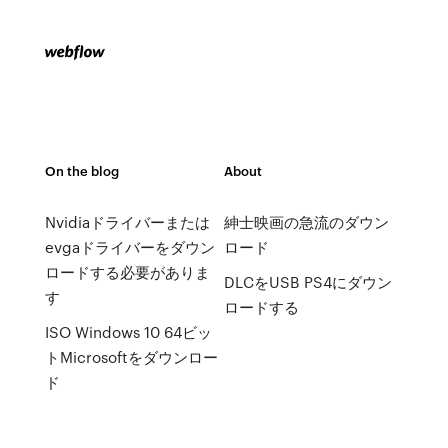
On the blog
About
Nvidiaドライバーまたは
紳士映画の急流のダウン
evgaドライバーをダウン
ロード
ロードする必要がありま
DLCをUSB PS4にダウン
す
ロードする
ISO Windows 10 64ビッ
トMicrosoftをダウンロー
ド