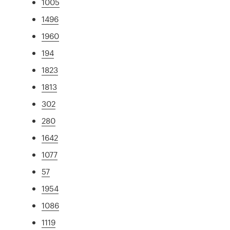
1005
1496
1960
194
1823
1813
302
280
1642
1077
57
1954
1086
1119