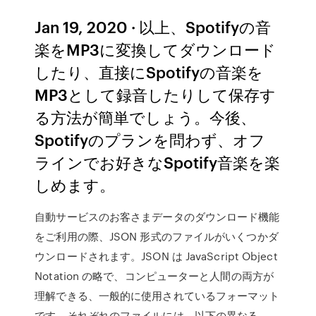
Jan 19, 2020 · 以上、Spotifyの音
楽をMP3に変換してダウンロード
したり、直接にSpotifyの音楽を
MP3として録音したりして保存す
る方法が簡単でしょう。今後、
Spotifyのプランを問わず、オフ
ラインでお好きなSpotify音楽を楽
しめます。
自動サービスのお客さまデータのダウンロード機能
をご利用の際、JSON 形式のファイルがいくつかダ
ウンロードされます。JSON は JavaScript Object
Notation の略で、コンピューターと人間の両方が
理解できる、一般的に使用されているフォーマット
です。それぞれのファイルには、以下の異なる