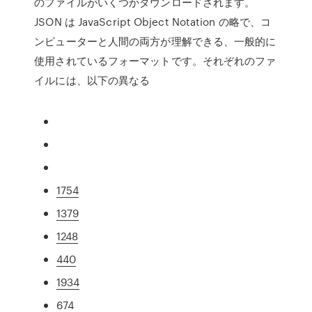
のファイルがいくつかダウンロードされます。
JSON は JavaScript Object Notation の略で、コ
ンピューターと人間の両方が理解できる、一般的に
使用されているフォーマットです。それぞれのファ
イルには、以下の異なる
1754
1379
1248
440
1934
674