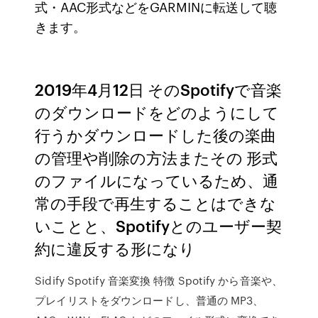
式・AAC形式などをGARMINに転送して聴
きます。
2019年4月12日 そのSpotifyで音楽
のダウンロードをどのようにして
行うかダウンロードした後の楽曲
の管理や削除の方法またその 形式
のファイルになっているため、通
常の手段で再生することはできな
いことと、Spotifyとのユーザー契
約に違反する形になり
Sidify Spotify 音楽変換 特徴 Spotify から音楽や、
プレイリストをダウンロードし、普通の MP3、