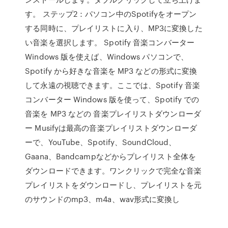
す。 ステップ2：パソコン中のSpotifyをオープン
する同時に、プレイリストに入り、MP3に変換した
い音楽を選択します。 Spotify 音楽コンバーター
Windows 版を使えば、Windows パソコンで、
Spotify から好きな音楽を MP3 などの形式に変換
して永遠の視聴できます。ここでは、Spotify 音楽
コンバーター Windows 版を使って、Spotify での
音楽を MP3 などの 音楽プレイリストダウンローダ
ー Musifyは最高の音楽プレイリストダウンローダ
ーで、YouTube、Spotify、SoundCloud、
Gaana、Bandcampなどからプレイリスト全体を
ダウンロードできます。ワンクリックで完全な音楽
プレイリストをダウンロードし、プレイリストを元
のサウンドのmp3、m4a、wav形式に変換し