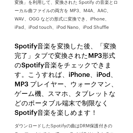
変換」を利用して、変換された Spotify の音楽とロ
ーカル曲ファイルの両方を MP3、M4A、AAC、
WAV、OGG などの形式に変換でき、iPhone、
iPad、iPod touch、iPod Nano、iPod Shuffle
Spotify音楽を変換した後、「変換
完了」タブで変換されたMP3形式
のSpotify音楽をチェックできま
す。こうすれば、iPhone、iPod、
MP3 プレイヤー、ウォークマン、
ゲーム機、スマホ、タブレットな
どのポータブル端末で制限なく
Spotify音楽を楽しめます！
ダウンロードしたSpotifyの曲はDRM保護付きの