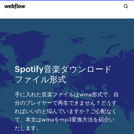
Spotify音楽ダウンロード
ファイル形式
手に入れた音楽ファイルはwma形式で、自
分のプレイヤーで再生できません？どうす
ればいいのと悩んでいますか？ご心配なく
て、本文はwmaをmp3変換方法を紹介い
たします。