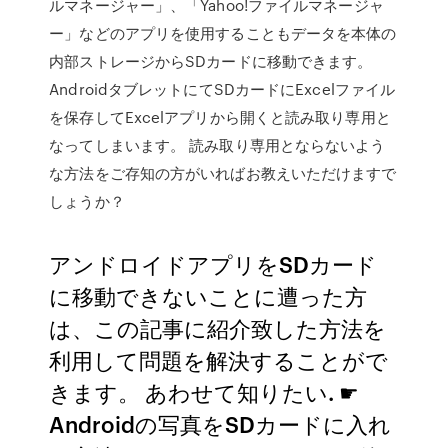
ルマネージャー」、「Yahoo!ファイルマネージャ
ー」などのアプリを使用することもデータを本体の
内部ストレージからSDカードに移動できます。
AndroidタブレットにてSDカードにExcelファイル
を保存してExcelアプリから開くと読み取り専用と
なってしまいます。 読み取り専用とならないよう
な方法をご存知の方がいればお教えいただけますで
しょうか？
アンドロイドアプリをSDカード
に移動できないことに遭った方
は、この記事に紹介致した方法を
利用して問題を解決することがで
きます。 あわせて知りたい. ☛
Androidの写真をSDカードに入れ