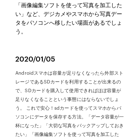
「画像編集ソフトを使って写真を加工した
い」など、デジカメやスマホから写真デー
タをパソコンへ移したい場面があるでしょ
う。
2020/01/05
Androidスマホは容量が足りなくなったら外部スト
レージであるSDカードを利用することが出来るの
で、SDカードを購入して使用できればほぼ容量が
足りなくなることという事態にはならないでしょ
う。 これで安心！sdカードを使ってスマホからパ
ソコンにデータを保存する方法。「データ容量が一
杯になった」「大切な写真をバックアップしておき
たい」「画像編集ソフトを使って写真を加工した