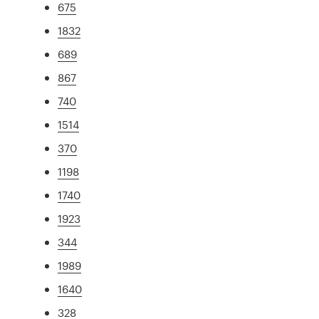
675
1832
689
867
740
1514
370
1198
1740
1923
344
1989
1640
328