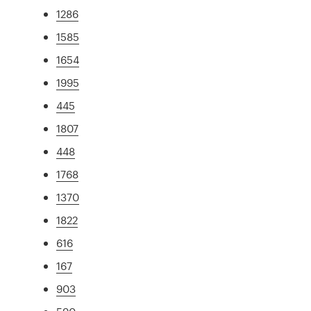
1286
1585
1654
1995
445
1807
448
1768
1370
1822
616
167
903