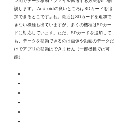
ン間でデータ移動・ファイル転送する方法を5つ解
説します。 Androidの良いところはSDカードを追
加できるとこですよね。最近はSDカードを追加で
きない機種も出ていますが、多くの機種はSDカー
ドに対応しています。ただ、SDカードを追加して
も、データを移動できるのは画像や動画のデータだ
けでアプリの移動はできません（一部機種では可
能）