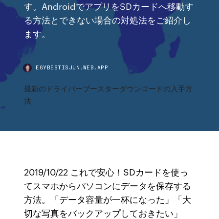
す。AndroidでアプリをSDカードへ移動す
る方法とできない場合の対処法をご紹介し
ます。
EGYBESTISJUN.WEB.APP
最新のドライバーブースターダウンロードの入手方
法
2019/10/22 これで安心！SDカードを使っ
てスマホからパソコンにデータを保存する
方法。「データ容量が一杯になった」「大
切な写真をバックアップしておきたい」