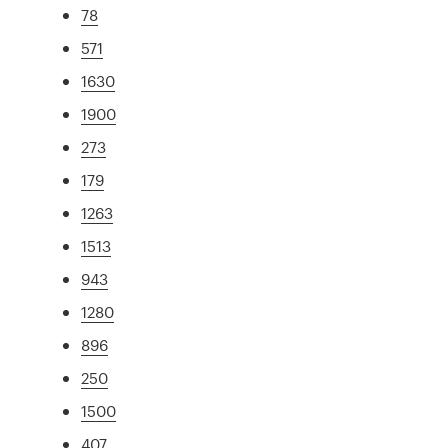
78
571
1630
1900
273
179
1263
1513
943
1280
896
250
1500
407