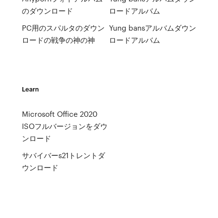
のダウンロード
ロードアルバム
PC用のスパルタのダウン
Yung bansアルバムダウン
ロードの戦争の神の神
ロードアルバム
Learn
Microsoft Office 2020
ISOフルバージョンをダウ
ンロード
サバイバーs21トレントダ
ウンロード