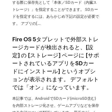
する際に保存先として「本体／SDカード（内臓ス
トレージ）」を指定することができます。 SDカー
ドを指定するには、あらかじめ下記の設定が必要で
す。 アプリの[…
Fire OS 5タブレットで外部ストレ
ージカードが検出されると、[設
定] の [ストレージ] ページに [サポ
ートされているアプリをSDカー
ドにインストール] というオプシ
ョンが表示されます。 デフォルト
では「オン」になっています。
本記事では、AndroidでSDカード(microSD含む)
を内部ストレージ化させ、ゲームアプリなどを保存