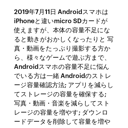
2019年7月11日 Androidスマホは
iPhoneと違いmicro SDカードが
使えますが、本体の容量不足にな
ると動きがおかしくなったりと 写
真・動画をたっぷり撮影する方か
ら、様々なゲームで遊ぶ方まで、
Androidスマホの容量不足に悩ん
でいる方は一緒 Androidのストレ
ージ容量確認方法; アプリを減らし
てストレージの容量を確保する;
写真・動画・音楽を減らしてスト
レージの容量を増やす; ダウンロ
ードデータを削除して容量を増や