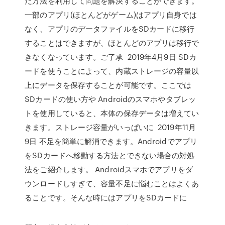
た方法を利用して問題を解決することができます。
一部のアプリ(ほとんどがゲーム)はアプリ自身では
なく、アプリのデータファイルをSDカードに移行
することはできますが、ほとんどのアプリは移行で
きなくなっています。ご了承 2019年4月9日 SDカ
ードを使うことによって、内蔵ストレージの容量以
上にデータを保存することが可能です。ここでは
SDカードの使い方や Androidのスマホやタブレッ
トを使用していると、本体の保存データは増えてい
きます。ストレージ容量がいっぱいに 2019年11月
9日 不足を簡単に解消できます。Androidでアプリ
をSDカードへ移動する方法とできない場合の対処
法をご紹介します。 Androidスマホでアプリをダ
ウンロードしすぎて、容量不足に悩むことはよくあ
ることです。そんな時にはアプリをSDカードに