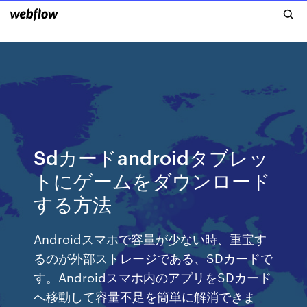
Sdカードandroidタブレッ
トにゲームをダウンロード
する方法
Androidスマホで容量が少ない時、重宝す
るのが外部ストレージである、SDカードで
す。Androidスマホ内のアプリをSDカード
へ移動して容量不足を簡単に解消できま