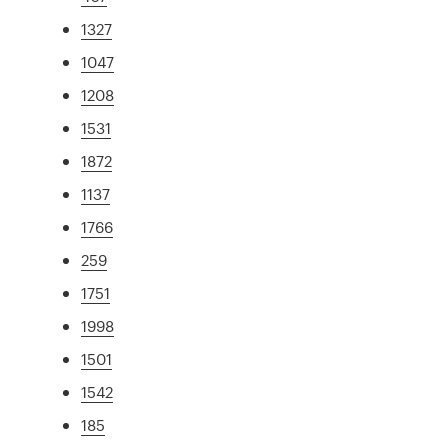
1327
1047
1208
1531
1872
1137
1766
259
1751
1998
1501
1542
185