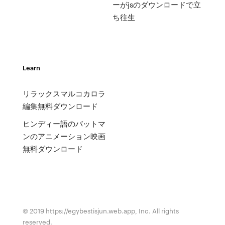
ーがjsのダウンロードで立
ち往生
Learn
リラックスマルコカロラ
編集無料ダウンロード
ヒンディー語のバットマ
ンのアニメーション映画
無料ダウンロード
© 2019 https://egybestisjun.web.app, Inc. All rights
reserved.