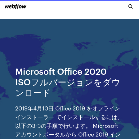
Microsoft Office 2020
ISOフルバージョンをダウ
ンロード
2019年4月10日 Office 2019 をオフライン
インストーラー でインストールするには、
以下の3つの手順で行います。 Microsoft
アカウントポータルから Office 2019 イン