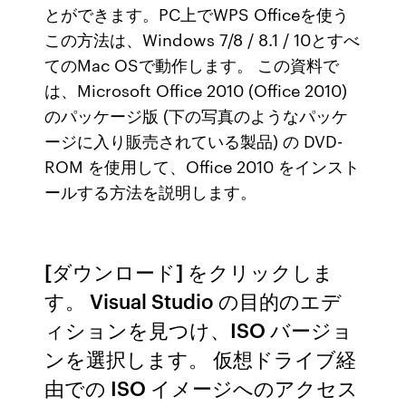
とができます。PC上でWPS Officeを使う
この方法は、Windows 7/8 / 8.1 / 10とすべ
てのMac OSで動作します。 この資料で
は、Microsoft Office 2010 (Office 2010)
のパッケージ版 (下の写真のようなパッケ
ージに入り販売されている製品) の DVD-
ROM を使用して、Office 2010 をインスト
ールする方法を説明します。
[ダウンロード] をクリックしま
す。 Visual Studio の目的のエデ
ィションを見つけ、ISO バージョ
ンを選択します。 仮想ドライブ経
由での ISO イメージへのアクセス