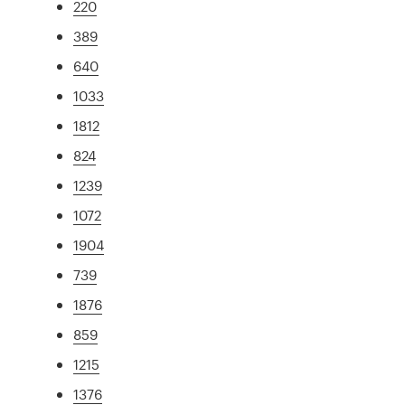
220
389
640
1033
1812
824
1239
1072
1904
739
1876
859
1215
1376