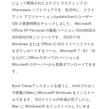
によって開発されたカテゴリ デスクトップ の
Shareware ソフトウェアです。先月中に、クライ
アント アプリケーションUpdateStarのユーザー
126 の更新時間をチェックしました。 Microsoft
Office XP Personal の最新バージョン 10.0.6626.0
2008/02/18 にリリースです。 2020-7-14 ·
Windows または Office の ISO イメージファイル
をダウンロードするツール。Microsoft 7・8.1・10
ならびに Office のすべてのバージョンを
Microsoft のサーバーから直接ダウンロードできま
す。
Boot Campアシスタントを使うと、Intelプロセッ
サ搭載のMacにMicrosoft Windows をインストー
ルできます。 ISOファイルの作成が完了したら、
Mac に Windows10 をインストールしていきま