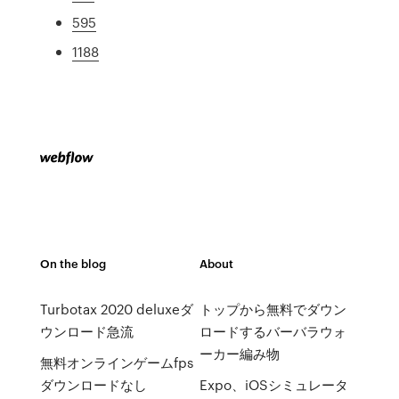
595
1188
On the blog
About
Turbotax 2020 deluxeダ
トップから無料でダウン
ウンロード急流
ロードするバーバラウォ
ーカー編み物
無料オンラインゲームfps
ダウンロードなし
Expo、iOSシミュレータ