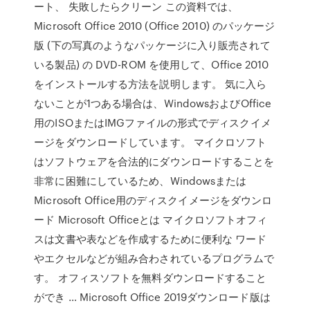
ート、 失敗したらクリーン この資料では、
Microsoft Office 2010 (Office 2010) のパッケージ
版 (下の写真のようなパッケージに入り販売されて
いる製品) の DVD-ROM を使用して、Office 2010
をインストールする方法を説明します。 気に入ら
ないことが1つある場合は、WindowsおよびOffice
用のISOまたはIMGファイルの形式でディスクイメ
ージをダウンロードしています。 マイクロソフト
はソフトウェアを合法的にダウンロードすることを
非常に困難にしているため、Windowsまたは
Microsoft Office用のディスクイメージをダウンロ
ード Microsoft Officeとは マイクロソフトオフィ
スは文書や表などを作成するために便利な ワード
やエクセルなどが組み合わされているプログラムで
す。 オフィスソフトを無料ダウンロードすること
ができ … Microsoft Office 2019ダウンロード版は