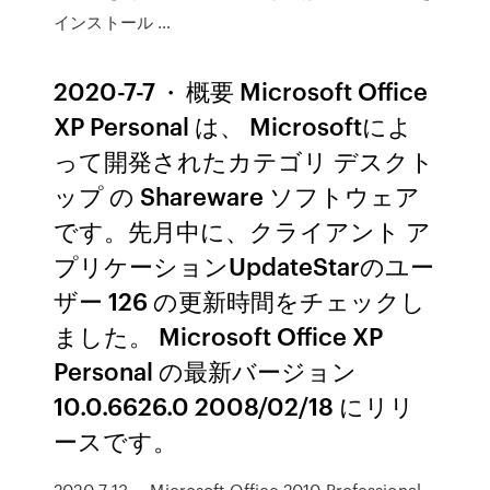
インストール …
2020-7-7 · 概要 Microsoft Office
XP Personal は、 Microsoftによ
って開発されたカテゴリ デスクト
ップ の Shareware ソフトウェア
です。先月中に、クライアント ア
プリケーションUpdateStarのユー
ザー 126 の更新時間をチェックし
ました。 Microsoft Office XP
Personal の最新バージョン
10.0.6626.0 2008/02/18 にリリ
ースです。
2020-7-13 · Microsoft Office 2010 Professional,