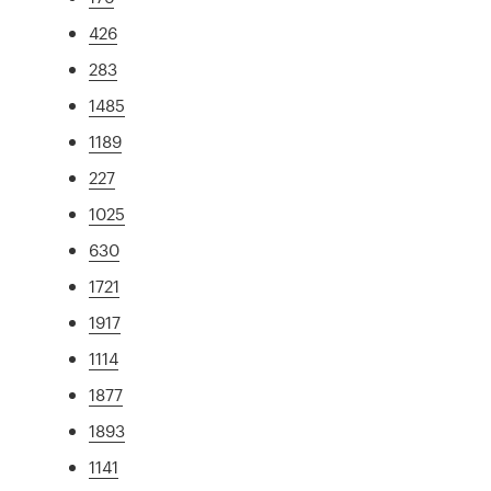
426
283
1485
1189
227
1025
630
1721
1917
1114
1877
1893
1141