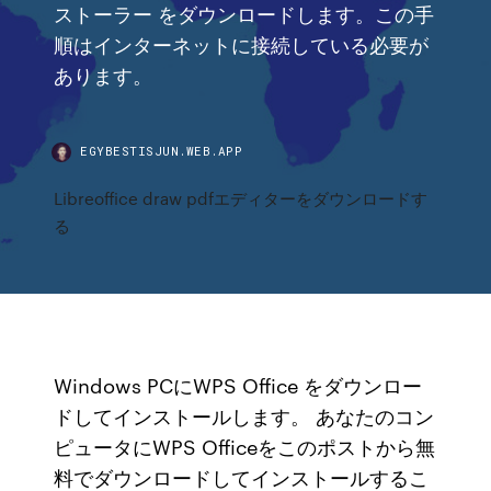
ストーラー をダウンロードします。この手
順はインターネットに接続している必要が
あります。
EGYBESTISJUN.WEB.APP
Libreoffice draw pdfエディターをダウンロードす
る
Windows PCにWPS Office をダウンロー
ドしてインストールします。 あなたのコン
ピュータにWPS Officeをこのポストから無
料でダウンロードしてインストールするこ