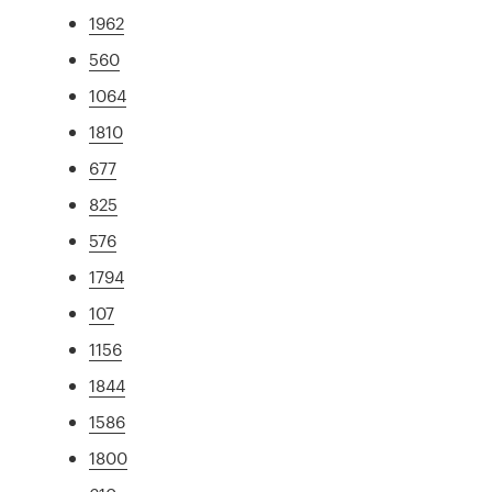
1962
560
1064
1810
677
825
576
1794
107
1156
1844
1586
1800