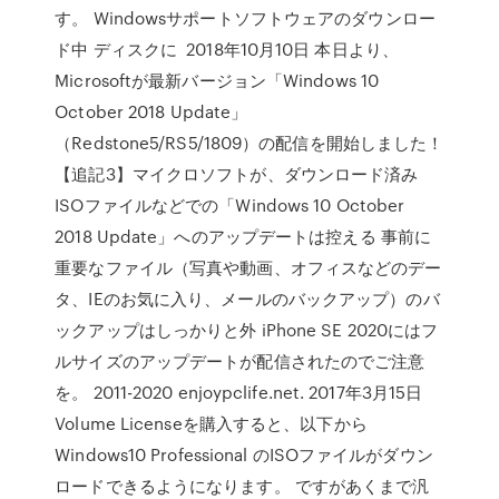
す。 Windowsサポートソフトウェアのダウンロー
ド中 ディスクに 2018年10月10日 本日より、
Microsoftが最新バージョン「Windows 10
October 2018 Update」
（Redstone5/RS5/1809）の配信を開始しました！
【追記3】マイクロソフトが、ダウンロード済み
ISOファイルなどでの「Windows 10 October
2018 Update」へのアップデートは控える 事前に
重要なファイル（写真や動画、オフィスなどのデー
タ、IEのお気に入り、メールのバックアップ）のバ
ックアップはしっかりと外 iPhone SE 2020にはフ
ルサイズのアップデートが配信されたのでご注意
を。 2011-2020 enjoypclife.net. 2017年3月15日
Volume Licenseを購入すると、以下から
Windows10 Professional のISOファイルがダウン
ロードできるようになります。 ですがあくまで汎