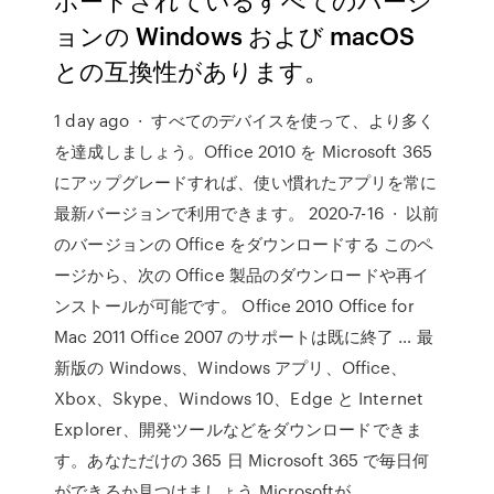
ョンの Windows および macOS
との互換性があります。
1 day ago · すべてのデバイスを使って、より多く
を達成しましょう。Office 2010 を Microsoft 365
にアップグレードすれば、使い慣れたアプリを常に
最新バージョンで利用できます。 2020-7-16 · 以前
のバージョンの Office をダウンロードする このペ
ージから、次の Office 製品のダウンロードや再イ
ンストールが可能です。 Office 2010 Office for
Mac 2011 Office 2007 のサポートは既に終了 … 最
新版の Windows、Windows アプリ、Office、
Xbox、Skype、Windows 10、Edge と Internet
Explorer、開発ツールなどをダウンロードできま
す。あなただけの 365 日 Microsoft 365 で毎日何
ができるか見つけましょう Microsoftが