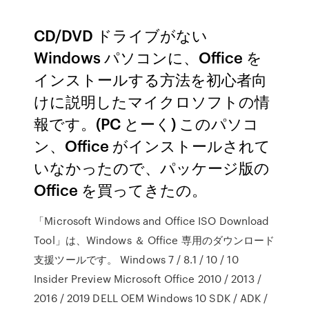
CD/DVD ドライブがない
Windows パソコンに、Office を
インストールする方法を初心者向
けに説明したマイクロソフトの情
報です。(PC とーく) このパソコ
ン、Office がインストールされて
いなかったので、パッケージ版の
Office を買ってきたの。
「Microsoft Windows and Office ISO Download
Tool」は、Windows ＆ Office 専用のダウンロード
支援ツールです。 Windows 7 / 8.1 / 10 / 10
Insider Preview Microsoft Office 2010 / 2013 /
2016 / 2019 DELL OEM Windows 10 SDK / ADK /