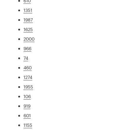
610
1351
1987
1625
2000
966
74
460
1274
1955
106
919
601
1155