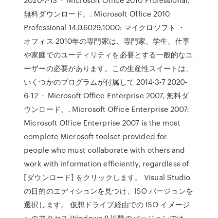
無料ダウンロード。. Microsoft Office 2010
Professional 14.0.6029.1000: マイクロソフト ・
オフィス 2010年の専門家は、専門家、学生、仕事
や家庭でのユーティリティを必要とする一般的なユ
ーザーの必要があります。この生産性スイートは、
いくつかのプログラムが付属して 2014-3-7 2020-
6-12 · Microsoft Office Enterprise 2007, 無料ダ
ウンロード。. Microsoft Office Enterprise 2007:
Microsoft Office Enterprise 2007 is the most
complete Microsoft toolset provided for
people who must collaborate with others and
work with information efficiently, regardless of
[ダウンロード] をクリックします。 Visual Studio
の目的のエディションを見つけ、ISO バージョンを
選択します。 仮想ドライブ経由での ISO イメージ
へのアクセス Windows 8 以降のバージョンでは