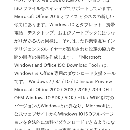
ISO ファイルをネイティブでサポートしています。
Microsoft Office 2016 オフィス ビジネスの新しい
傾向にあります。Windows 10 とタブレット、携帯
電話、デスクトップ、およびノートブックにはつな
がりがあるのと同様に、それはまた作業環境やイン
テリジェンスのレイヤーが追加された設定の協力者
間の固有の接続を作成します。 「Microsoft
Windows and Office ISO Download Tool」は、
Windows ＆ Office 専用のダウンロード支援ツール
です。 Windows 7 / 8.1 / 10 / 10 Insider Preview
Microsoft Office 2010 / 2013 / 2016 / 2019 DELL
OEM Windows 10 SDK / ADK / HLK / WDK 以前の
バージョンのWindowsとは異なり、Microsoftは、
公式ウェブサイトからWindows 10 ISOフルバージ
ョンを合法的に無料でダウンロードできるようにな
りました。問題は、この事実はそれほど広くない