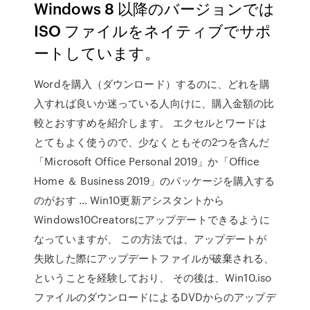
Windows 8 以降のバージョンでは
ISO ファイルをネイティブでサポ
ートしています。
Wordを購入（ダウンロード）するのに、どれを購
入すれば良いか迷っている人向けに、購入金額の比
較とおすすめを紹介します。 エクセルとワードは
とてもよく使うので、少なくともその2つを含んだ
「Microsoft Office Personal 2019」か「Office
Home ＆ Business 2019」のパッケージを購入する
のがおす … Win10更新アシスタントから
Windows10Creatorsにアップデートできるように
なっていますが、 この方法では、アップデートが
失敗した際にアップデートファイルが破棄される、
ということを経験しており、 その後は、Win10.iso
ファイルのダウンロードによるDVDからのアップデ