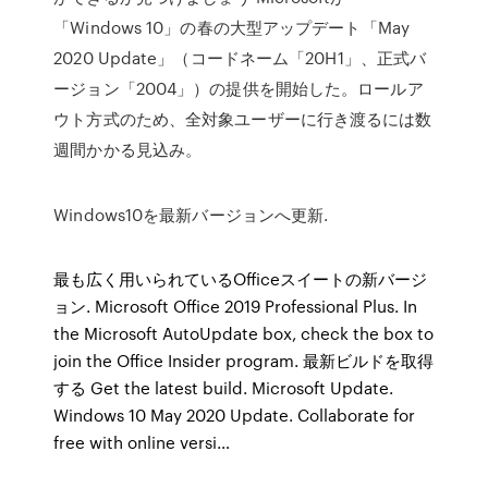
「Windows 10」の春の大型アップデート「May
2020 Update」（コードネーム「20H1」、正式バ
ージョン「2004」）の提供を開始した。ロールア
ウト方式のため、全対象ユーザーに行き渡るには数
週間かかる見込み。
Windows10を最新バージョンへ更新.
最も広く用いられているOfficeスイートの新バージ
ョン. Microsoft Office 2019 Professional Plus. In
the Microsoft AutoUpdate box, check the box to
join the Office Insider program. 最新ビルドを取得
する Get the latest build. Microsoft Update.
Windows 10 May 2020 Update. Collaborate for
free with online versi…