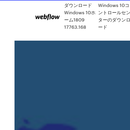
ダウンロード
Windows 10コ
Windows 10ホ
ントロールセ
ーム1809
ターのダウン
17763.168
ード